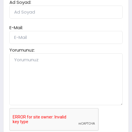
Ad Soyad:
E-Mail:
Yorumunuz: