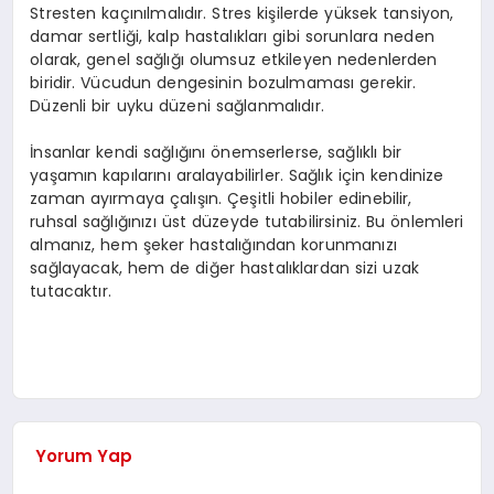
Stresten kaçınılmalıdır. Stres kişilerde yüksek tansiyon,
damar sertliği, kalp hastalıkları gibi sorunlara neden
olarak, genel sağlığı olumsuz etkileyen nedenlerden
biridir. Vücudun dengesinin bozulmaması gerekir.
Düzenli bir uyku düzeni sağlanmalıdır.
İnsanlar kendi sağlığını önemserlerse, sağlıklı bir
yaşamın kapılarını aralayabilirler. Sağlık için kendinize
zaman ayırmaya çalışın. Çeşitli hobiler edinebilir,
ruhsal sağlığınızı üst düzeyde tutabilirsiniz. Bu önlemleri
almanız, hem şeker hastalığından korunmanızı
sağlayacak, hem de diğer hastalıklardan sizi uzak
tutacaktır.
Yorum Yap