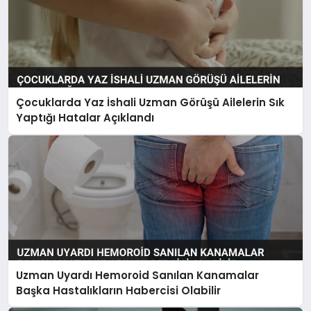
Çocuklarda Yaz İshali Uzman Görüşü Ailelerin Sık
Yaptığı Hatalar Açıklandı
Uzman Uyardı Hemoroid Sanılan Kanamalar
Başka Hastalıkların Habercisi Olabilir