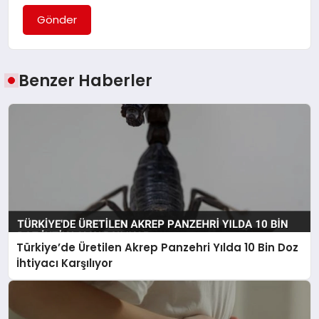
Gönder
Benzer Haberler
Türkiye’de Üretilen Akrep Panzehri Yılda 10 Bin Doz
İhtiyacı Karşılıyor