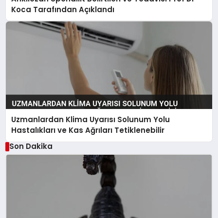
Koca Tarafından Açıklandı
Uzmanlardan Klima Uyarısı Solunum Yolu
Hastalıkları ve Kas Ağrıları Tetiklenebilir
Son Dakika