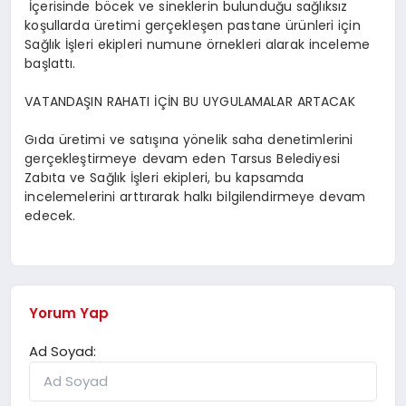
İçerisinde böcek ve sineklerin bulunduğu sağlıksız
koşullarda üretimi gerçekleşen pastane ürünleri için
Sağlık İşleri ekipleri numune örnekleri alarak inceleme
başlattı.
VATANDAŞIN RAHATI İÇİN BU UYGULAMALAR ARTACAK
Gıda üretimi ve satışına yönelik saha denetimlerini
gerçekleştirmeye devam eden Tarsus Belediyesi
Zabıta ve Sağlık İşleri ekipleri, bu kapsamda
incelemelerini arttırarak halkı bilgilendirmeye devam
edecek.
Yorum Yap
Ad Soyad: