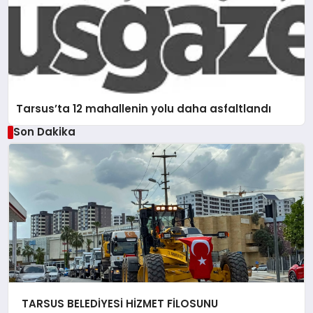
Tarsus’ta 12 mahallenin yolu daha asfaltlandı
Son Dakika
TARSUS BELEDİYESİ HİZMET FİLOSUNU