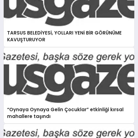
TARSUS BELEDİYESİ, YOLLARI YENİ BİR GÖRÜNÜME
KAVUŞTURUYOR
“Oynaya Oynaya Gelin Çocuklar” etkinliği kırsal
mahallere taşındı