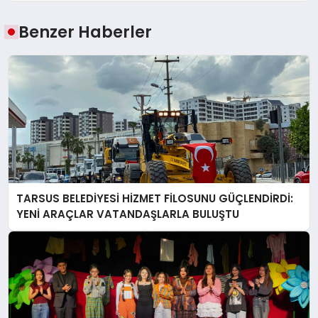
Benzer Haberler
TARSUS BELEDİYESİ HİZMET FİLOSUNU GÜÇLENDİRDİ:
YENİ ARAÇLAR VATANDAŞLARLA BULUŞTU