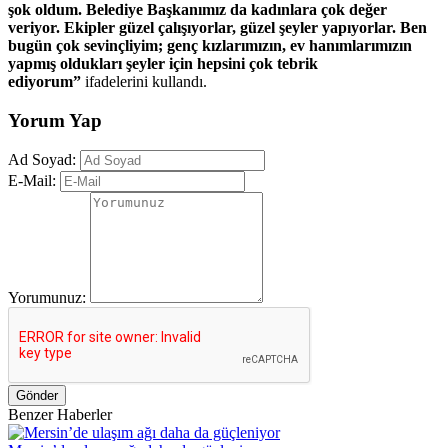
şok oldum. Belediye Başkanımız da kadınlara çok değer
veriyor. Ekipler güzel çalışıyorlar, güzel şeyler yapıyorlar. Ben
bugün çok sevinçliyim; genç kızlarımızın, ev hanımlarımızın
yapmış oldukları şeyler için hepsini çok tebrik
ediyorum”
ifadelerini kullandı.
Yorum Yap
Ad Soyad:
E-Mail:
Yorumunuz:
Gönder
Benzer Haberler