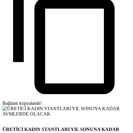
Bağlantı kopyalandı!
ÜRETİCİ KADIN STANTLARI YIL SONUNA KADAR