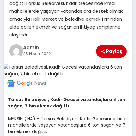
dağıttı.Tarsus Belediyesi, Kadir Gecesinde kırsal
MERSIN
mahallelerde yaşayan vatandaşlara destek olmak
amacıyla Halk Market ve belediye ekmek fırınından
EĞITIM
elde edilen ekmek ve soğanları ihtiyaç sahiplerine
ulaştırdı….
İLETIŞIM
Admin
Paylaş
28 Nisan 2022
Tarsus Belediyesi, Kadir Gecesi vatandaşlara 6 ton
soğan, 7 bin ekmek dağıttı
MERSİN (İHA) – Tarsus Belediyesi, Kadir Gecesinde kırsal
mahallelerde yaşayan vatandaşlara 6 ton soğan ve 7
bin ekmek dağıttı.