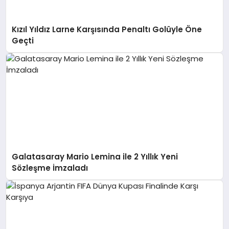
Kızıl Yıldız Larne Karşısında Penaltı Golüyle Öne
Geçti
Galatasaray Mario Lemina ile 2 Yıllık Yeni
Sözleşme İmzaladı