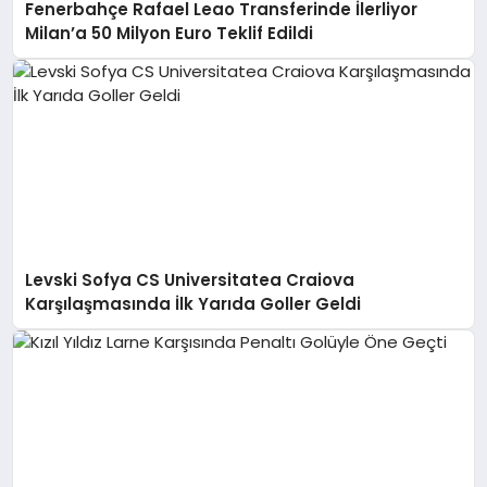
Fenerbahçe Rafael Leao Transferinde İlerliyor
Milan’a 50 Milyon Euro Teklif Edildi
Levski Sofya CS Universitatea Craiova
Karşılaşmasında İlk Yarıda Goller Geldi