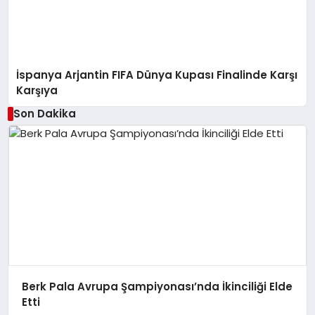
İspanya Arjantin FIFA Dünya Kupası Finalinde Karşı
Karşıya
Son Dakika
Berk Pala Avrupa Şampiyonası’nda İkinciliği Elde
Etti