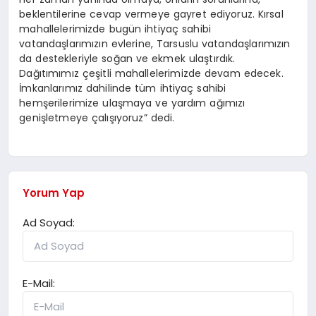
beklentilerine cevap vermeye gayret ediyoruz. Kırsal
mahallelerimizde bugün ihtiyaç sahibi
vatandaşlarımızın evlerine, Tarsuslu vatandaşlarımızın
da destekleriyle soğan ve ekmek ulaştırdık.
Dağıtımımız çeşitli mahallelerimizde devam edecek.
İmkanlarımız dahilinde tüm ihtiyaç sahibi
hemşerilerimize ulaşmaya ve yardım ağımızı
genişletmeye çalışıyoruz” dedi.
Yorum Yap
Ad Soyad:
E-Mail: