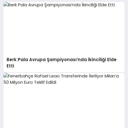
Berk Pala Avrupa Şampiyonası’nda İkinciliği Elde
Etti