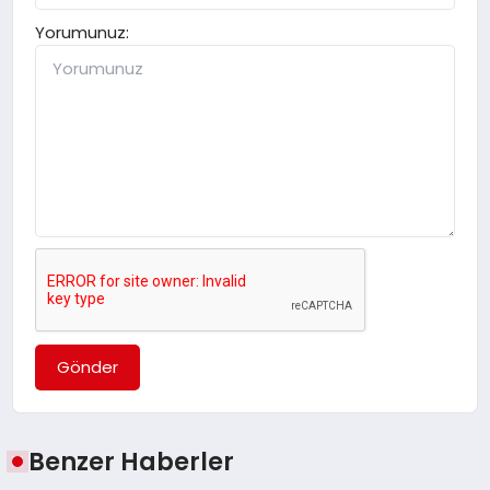
Yorumunuz:
Gönder
Benzer Haberler