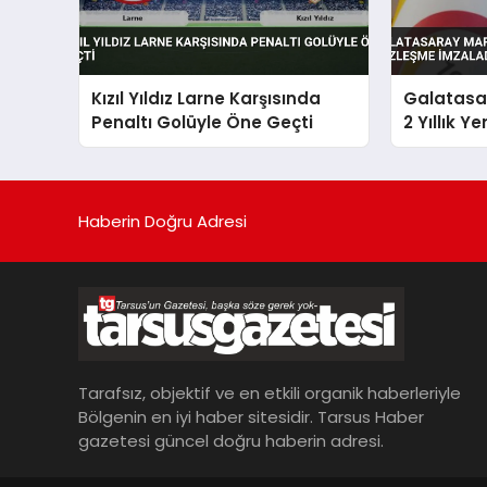
Kızıl Yıldız Larne Karşısında
Galatasar
Penaltı Golüyle Öne Geçti
2 Yıllık 
Haberin Doğru Adresi
Tarafsız, objektif ve en etkili organik haberleriyle
Bölgenin en iyi haber sitesidir. Tarsus Haber
gazetesi güncel doğru haberin adresi.