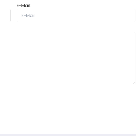
E-Mail: