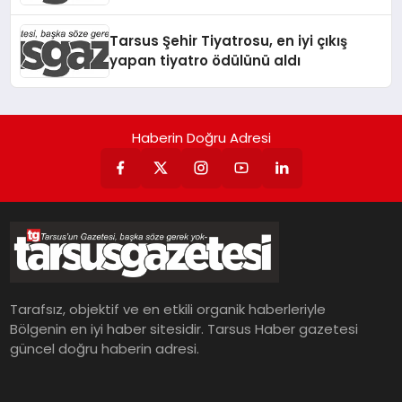
Tarsus Şehir Tiyatrosu, en iyi çıkış
yapan tiyatro ödülünü aldı
Haberin Doğru Adresi
Tarafsız, objektif ve en etkili organik haberleriyle
Bölgenin en iyi haber sitesidir. Tarsus Haber gazetesi
güncel doğru haberin adresi.