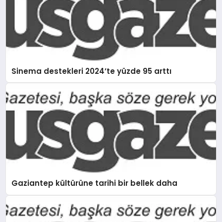
Sinema destekleri 2024’te yüzde 95 arttı
Gaziantep kültürüne tarihi bir bellek daha