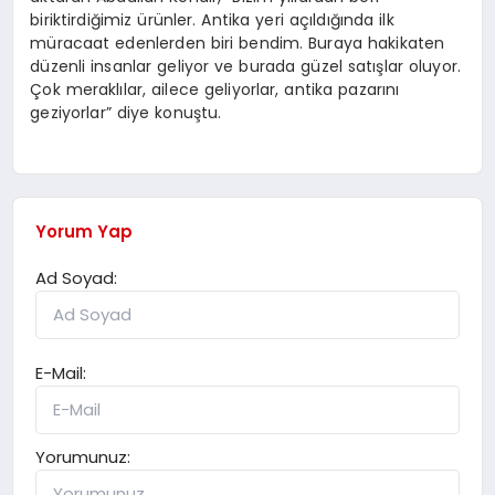
biriktirdiğimiz ürünler. Antika yeri açıldığında ilk
müracaat edenlerden biri bendim. Buraya hakikaten
düzenli insanlar geliyor ve burada güzel satışlar oluyor.
Çok meraklılar, ailece geliyorlar, antika pazarını
geziyorlar” diye konuştu.
Yorum Yap
Ad Soyad:
E-Mail:
Yorumunuz: