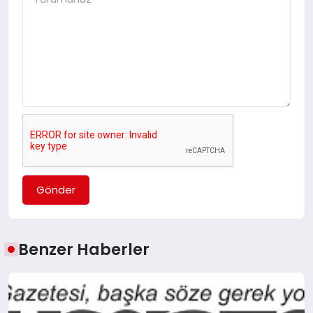
Gönder
Benzer Haberler