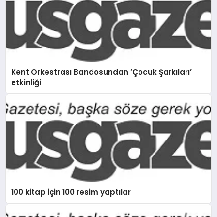
Kent Orkestrası Bandosundan ’Çocuk Şarkıları’
etkinliği
100 kitap için 100 resim yaptılar