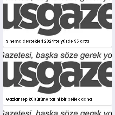
Sinema destekleri 2024’te yüzde 95 arttı
Gaziantep kültürüne tarihi bir bellek daha