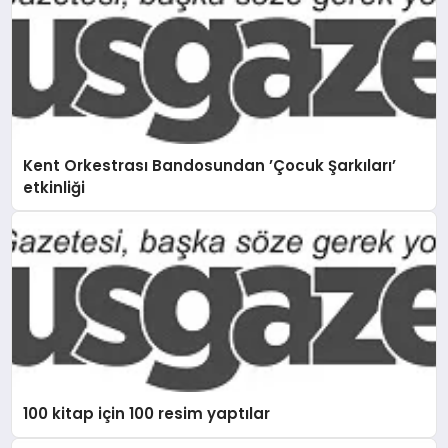
Kent Orkestrası Bandosundan ’Çocuk Şarkıları’
etkinliği
100 kitap için 100 resim yaptılar