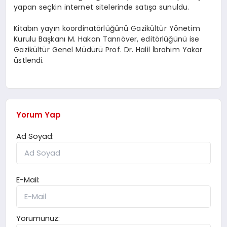
yapan seçkin internet sitelerinde satışa sunuldu.
Kitabın yayın koordinatörlüğünü Gazikültür Yönetim
Kurulu Başkanı M. Hakan Tanrıöver, editörlüğünü ise
Gazikültür Genel Müdürü Prof. Dr. Halil İbrahim Yakar
üstlendi.
Yorum Yap
Ad Soyad:
E-Mail:
Yorumunuz: