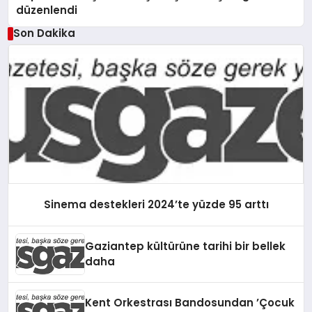
düzenlendi
Son Dakika
Sinema destekleri 2024’te yüzde 95 arttı
Gaziantep kültürüne tarihi bir bellek
daha
Kent Orkestrası Bandosundan ’Çocuk