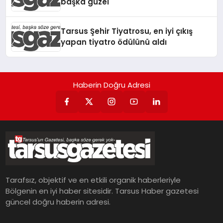
başka güzel
Tarsus Şehir Tiyatrosu, en iyi çıkış
yapan tiyatro ödülünü aldı
Haberin Doğru Adresi
Tarafsız, objektif ve en etkili organik haberleriyle
Bölgenin en iyi haber sitesidir. Tarsus Haber gazetesi
güncel doğru haberin adresi.