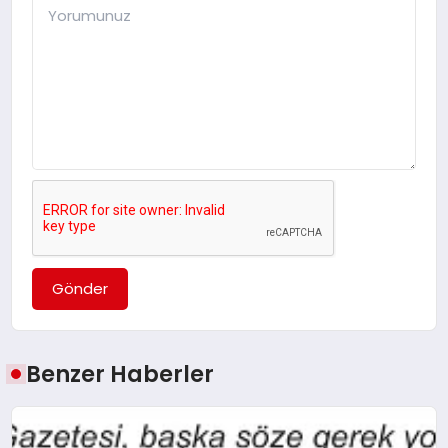
Gönder
Benzer Haberler