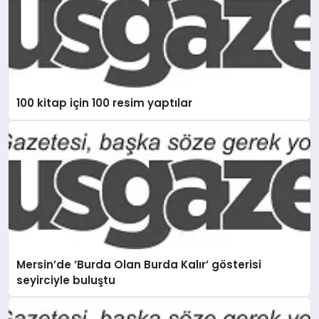
100 kitap için 100 resim yaptılar
Mersin’de ’Burda Olan Burda Kalır’ gösterisi
seyirciyle buluştu