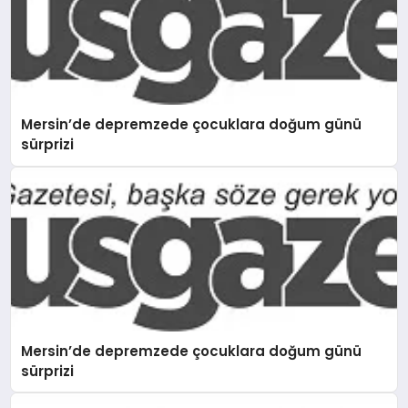
Mersin’de depremzede çocuklara doğum günü
sürprizi
Mersin’de depremzede çocuklara doğum günü
sürprizi