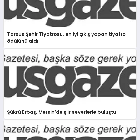
Tarsus Şehir Tiyatrosu, en iyi çıkış yapan tiyatro
ödülünü aldı
Şükrü Erbaş, Mersin’de şiir severlerle buluştu