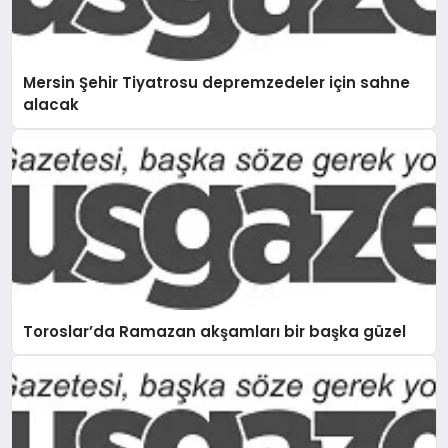
Mersin Şehir Tiyatrosu depremzedeler için sahne
alacak
Toroslar’da Ramazan akşamları bir başka güzel