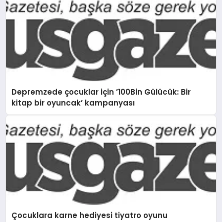
Depremzede çocuklar için ’100Bin Gülücük: Bir
kitap bir oyuncak’ kampanyası
Çocuklara karne hediyesi tiyatro oyunu