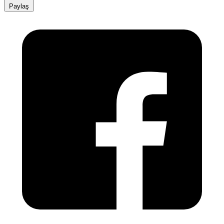
Paylaş