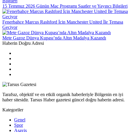
15 Temmuz 2026 Günün Maç Programı Saatler ve Yayıncı Bilgileri
Fenerbahçe Marcus Rashford İçin Manchester United İle Temasa
Geçiyor
Mete Gazoz Dünya Kupası’nda Altın Madalya Kazandı
Haberin Doğru Adresi
Tarafsız, objektif ve en etkili organik haberleriyle Bölgenin en iyi
haber sitesidir. Tarsus Haber gazetesi güncel doğru haberin adresi.
Kategoriler
Genel
Spor
Asayiş