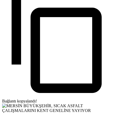
Bağlantı kopyalandı!