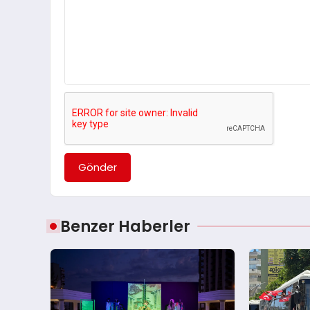
Gönder
Benzer Haberler