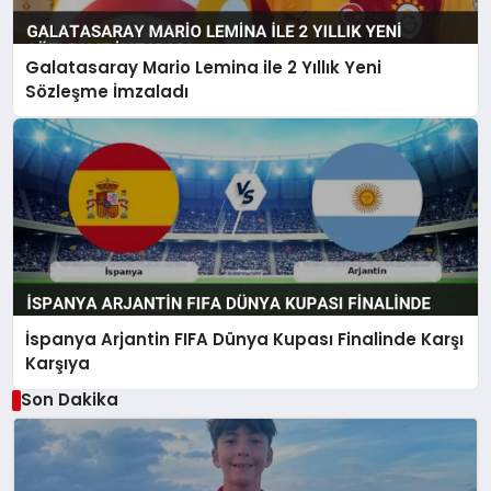
Galatasaray Mario Lemina ile 2 Yıllık Yeni
Sözleşme İmzaladı
İspanya Arjantin FIFA Dünya Kupası Finalinde Karşı
Karşıya
Son Dakika