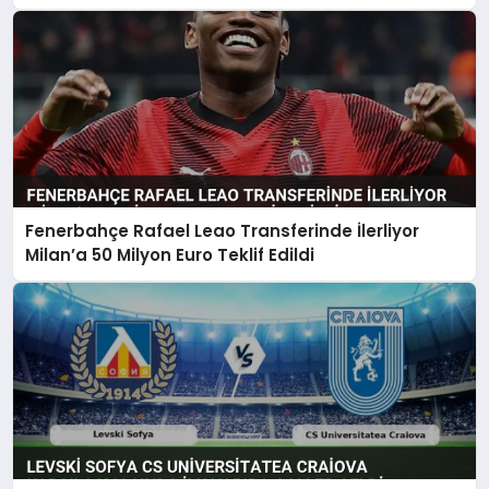
Fenerbahçe Rafael Leao Transferinde İlerliyor
Milan’a 50 Milyon Euro Teklif Edildi