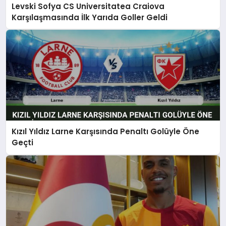
Levski Sofya CS Universitatea Craiova
Karşılaşmasında İlk Yarıda Goller Geldi
Kızıl Yıldız Larne Karşısında Penaltı Golüyle Öne
Geçti