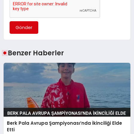
Gönder
Benzer Haberler
Berk Pala Avrupa Şampiyonası’nda İkinciliği Elde
Etti