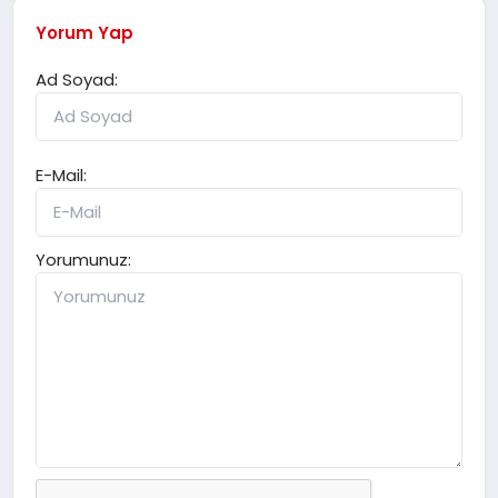
Yorum Yap
Ad Soyad:
E-Mail:
Yorumunuz: