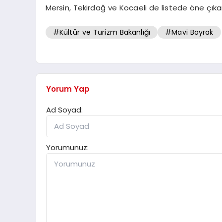
Mersin, Tekirdağ ve Kocaeli de listede öne çıkan 
#Kültür ve Turizm Bakanlığı
#Mavi Bayrak
Yorum Yap
Ad Soyad:
Yorumunuz: