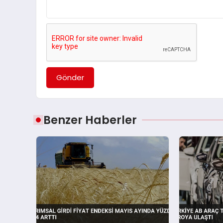
Gönder
Benzer Haberler