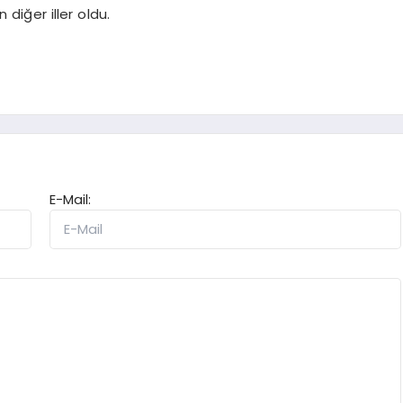
diğer iller oldu.
E-Mail: