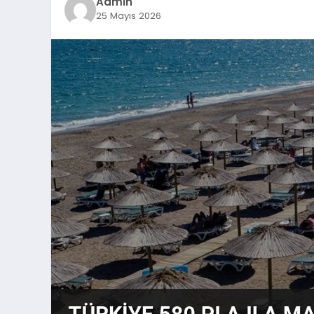
Admin
25 Mayıs 2026