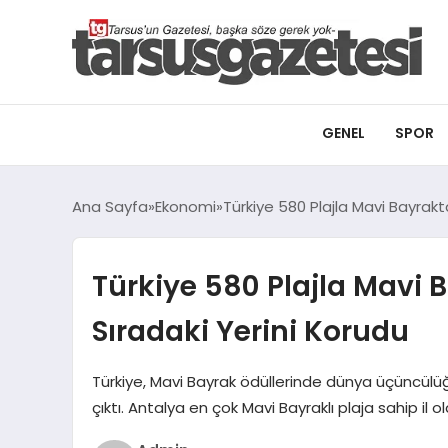
GENEL
SPOR
Ana Sayfa
Ekonomi
Türkiye 580 Plajla Mavi Bayrak
Türkiye 580 Plajla Mavi
Sıradaki Yerini Korudu
Türkiye, Mavi Bayrak ödüllerinde dünya üçüncülüğ
çıktı. Antalya en çok Mavi Bayraklı plaja sahip il ol