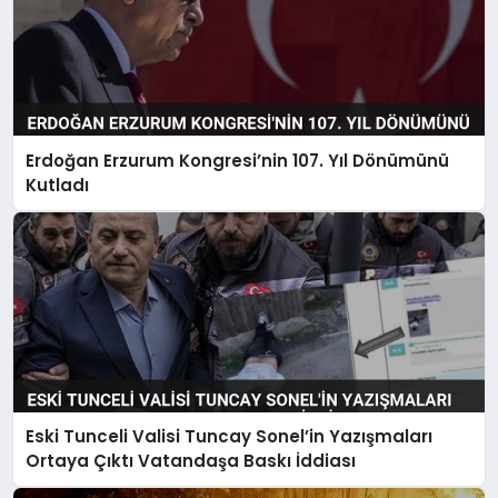
Erdoğan Erzurum Kongresi’nin 107. Yıl Dönümünü
Kutladı
Eski Tunceli Valisi Tuncay Sonel’in Yazışmaları
Ortaya Çıktı Vatandaşa Baskı İddiası