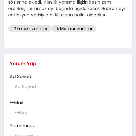
sözlerine ekledi. Yılın ilk yarısına ilişkin kesin zam
oranları, Temmuz ayı başında açıklanacak Haziran ayı
enflasyon verisiyle birlikte son halini alacaktır.
#Emekli zammı
#Memur zammı
Yorum Yap
Ad Soyad:
E-Mail:
Yorumunuz: