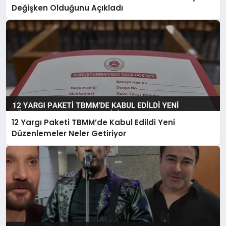
Değişken Olduğunu Açıkladı
12 Yargı Paketi TBMM’de Kabul Edildi Yeni
Düzenlemeler Neler Getiriyor