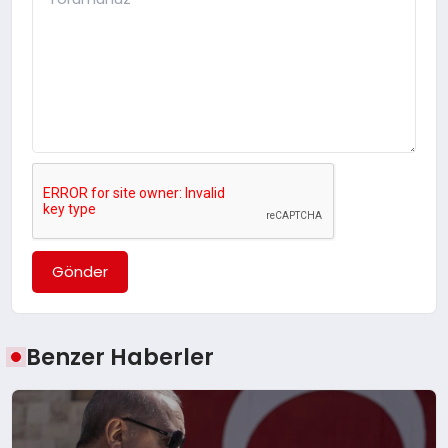
Gönder
Benzer Haberler