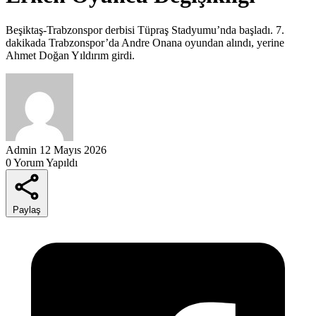
Beşiktaş-Trabzonspor derbisi Tüpraş Stadyumu’nda başladı. 7.
dakikada Trabzonspor’da Andre Onana oyundan alındı, yerine
Ahmet Doğan Yıldırım girdi.
Admin
12 Mayıs 2026
0 Yorum Yapıldı
Paylaş