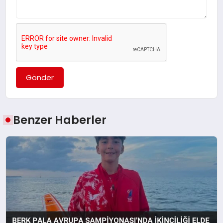
Gönder
Benzer Haberler