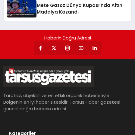
Mete Gazoz Dünya Kupası’nda Altın
Madalya Kazandı
Haberin Doğru Adresi
Tarafsız, objektif ve en etkili organik haberleriyle
Bölgenin en iyi haber sitesidir. Tarsus Haber gazetesi
güncel doğru haberin adresi.
Kategoriler