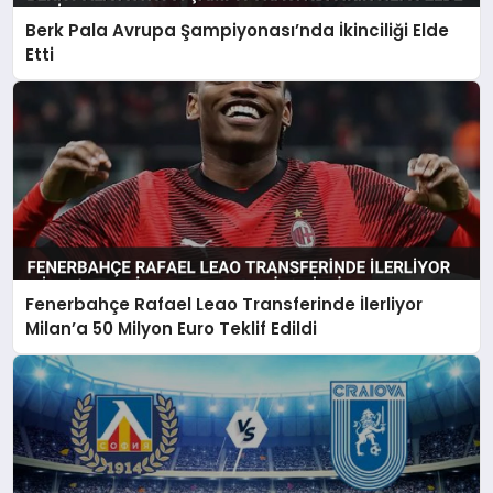
Berk Pala Avrupa Şampiyonası’nda İkinciliği Elde
Etti
Fenerbahçe Rafael Leao Transferinde İlerliyor
Milan’a 50 Milyon Euro Teklif Edildi