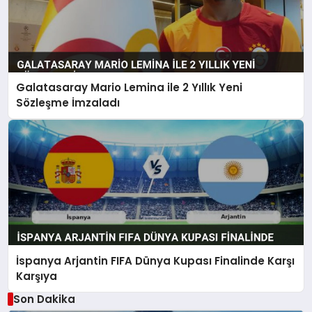
Galatasaray Mario Lemina ile 2 Yıllık Yeni
Sözleşme İmzaladı
İspanya Arjantin FIFA Dünya Kupası Finalinde Karşı
Karşıya
Son Dakika