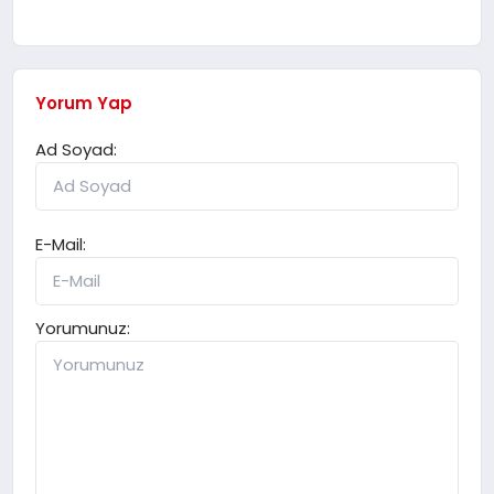
Yorum Yap
Ad Soyad:
E-Mail:
Yorumunuz: