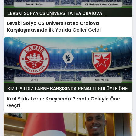
Levski Sofya CS Universitatea Craiova
Karşılaşmasında İlk Yarıda Goller Geldi
Kızıl Yıldız Larne Karşısında Penaltı Golüyle Öne
Geçti