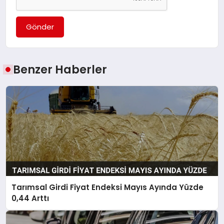
Gönder
Benzer Haberler
Tarımsal Girdi Fiyat Endeksi Mayıs Ayında Yüzde
0,44 Arttı