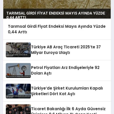
Tarımsal Girdi Fiyat Endeksi Mayıs Ayında Yüzde
0,44 Arttı
Türkiye AB Araç Ticareti 2025’te 37
Milyar Euroya Ulaştı
Petrol Fiyatları Arz Endişeleriyle 92
Doları Aştı
Türkiye’de Şirket Kurulumları Kapalı
Şirketleri Dört Kat Aştı
Ticaret Bakanlığı İlk 6 Ayda Güvensiz