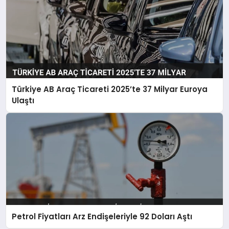
Türkiye AB Araç Ticareti 2025’te 37 Milyar Euroya
Ulaştı
Petrol Fiyatları Arz Endişeleriyle 92 Doları Aştı