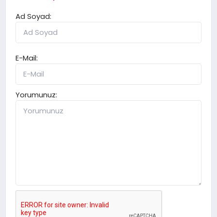
Ad Soyad:
E-Mail:
Yorumunuz: