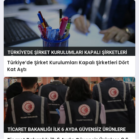
Türkiye’de Şirket Kurulumları Kapalı Şirketleri Dört
Kat Aştı