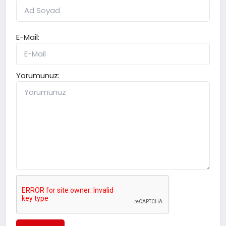
E-Mail:
Yorumunuz: