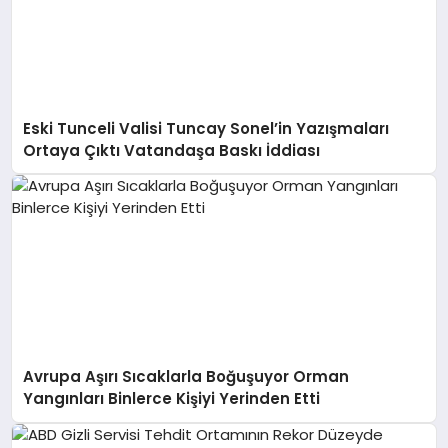
Eski Tunceli Valisi Tuncay Sonel’in Yazışmaları
Ortaya Çıktı Vatandaşa Baskı İddiası
Avrupa Aşırı Sıcaklarla Boğuşuyor Orman
Yangınları Binlerce Kişiyi Yerinden Etti