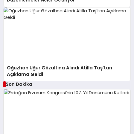
Oğuzhan Uğur Gözaltına Alındı Atilla Taş’tan
Açıklama Geldi
Son Dakika