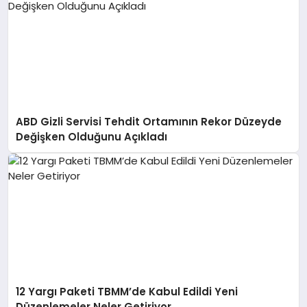
ABD Gizli Servisi Tehdit Ortamının Rekor Düzeyde
Değişken Olduğunu Açıkladı
12 Yargı Paketi TBMM’de Kabul Edildi Yeni
Düzenlemeler Neler Getiriyor