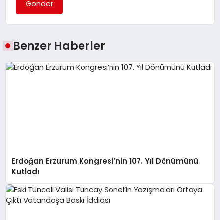
Gönder
Benzer Haberler
Erdoğan Erzurum Kongresi’nin 107. Yıl Dönümünü
Kutladı