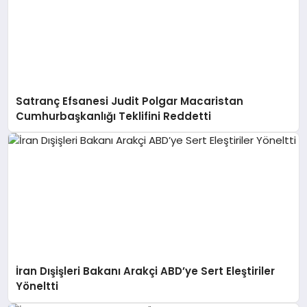
Satranç Efsanesi Judit Polgar Macaristan
Cumhurbaşkanlığı Teklifini Reddetti
İran Dışişleri Bakanı Arakçi ABD’ye Sert Eleştiriler
Yöneltti