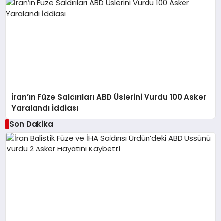
İran’ın Füze Saldırıları ABD Üslerini Vurdu 100 Asker
Yaralandı İddiası
Son Dakika