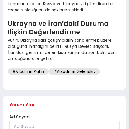
konunun esasen Rusya ve Ukrayna’yı ilgilendiren bir
mesele olduğunu da sözlerine ekledi.
Ukrayna ve İran’daki Duruma
İlişkin Değerlendirme
Putin, Ukrayna’daki çatışmaların sona ermek üzere
olduğuna inandığını belirtti. Rusya Devlet Başkanı,
İran’daki gerilimin de en kısa zamanda son bulmasını
umduğunu dile getirdi.
#Vladimir Putin
#Volodimir Zelenskiy
Yorum Yap
Ad Soyad: