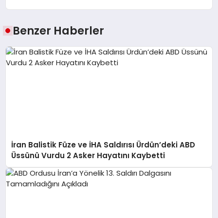
Benzer Haberler
İran Balistik Füze ve İHA Saldırısı Ürdün’deki ABD
Üssünü Vurdu 2 Asker Hayatını Kaybetti