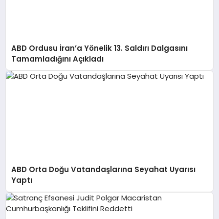
ABD Ordusu İran’a Yönelik 13. Saldırı Dalgasını
Tamamladığını Açıkladı
ABD Orta Doğu Vatandaşlarına Seyahat Uyarısı
Yaptı