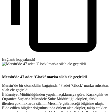
Bağlantı kopyalandı!
Mersin’de 47 adet ’Glock’ marka silah ele geçirildi
Mersin’de bir otomobilin bagajında 47 adet ’Glock’ marka ruhsatsız
silah ele geçirildi.
İl Emniyet Müdürlüğünden yapılan açıklamaya göre, Kaçakçılık ve
Organize Suçlarla Mücadele Şube Müdürlüğü ekipleri, farklı
illerden çok miktarda silahın Mersin’e getirileceği bilgisine ulaştı.
Elde edilen bilgiler doğrultusunda önlem alan ekipler, takip ettikleri