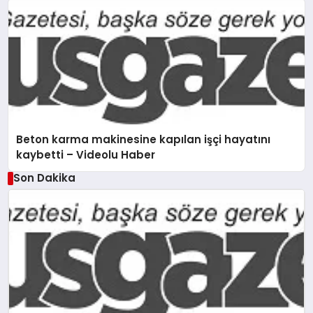
Beton karma makinesine kapılan işçi hayatını
kaybetti – Videolu Haber
Son Dakika