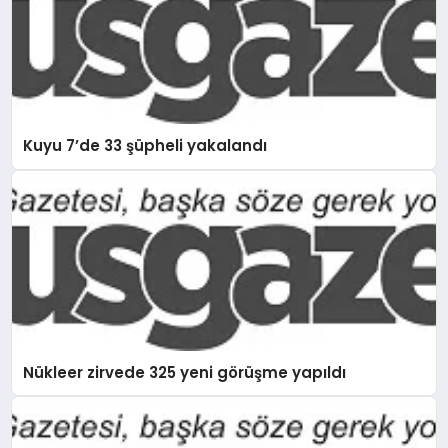
Kuyu 7’de 33 şüpheli yakalandı
Nükleer zirvede 325 yeni görüşme yapıldı