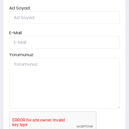
Ad Soyad:
E-Mail:
Yorumunuz: