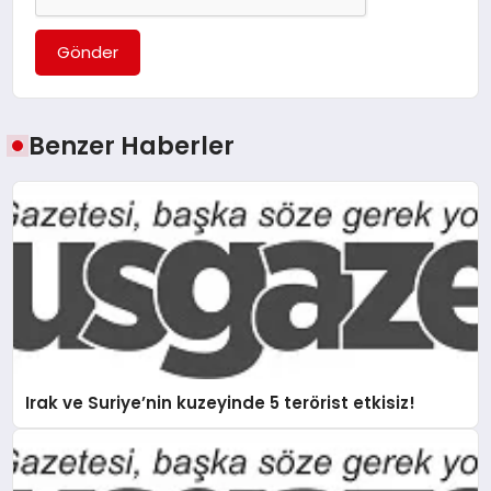
Gönder
Benzer Haberler
Irak ve Suriye’nin kuzeyinde 5 terörist etkisiz!