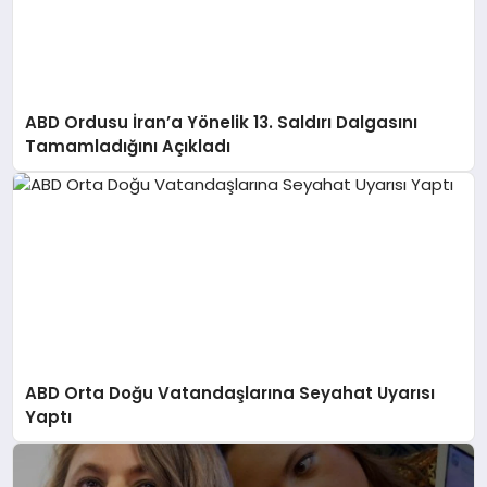
ABD Ordusu İran’a Yönelik 13. Saldırı Dalgasını
Tamamladığını Açıkladı
ABD Orta Doğu Vatandaşlarına Seyahat Uyarısı
Yaptı