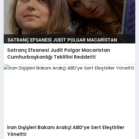
Satranç Efsanesi Judit Polgar Macaristan
Cumhurbaşkanlığı Teklifini Reddetti
İran Dışişleri Bakanı Arakçi ABD’ye Sert Eleştiriler
Yöneltti