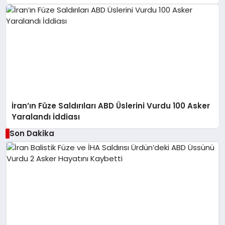
İran’ın Füze Saldırıları ABD Üslerini Vurdu 100 Asker
Yaralandı İddiası
Son Dakika