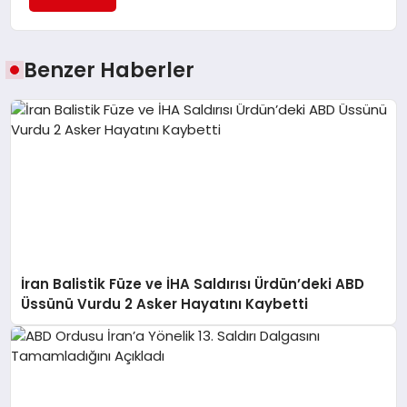
Benzer Haberler
İran Balistik Füze ve İHA Saldırısı Ürdün’deki ABD
Üssünü Vurdu 2 Asker Hayatını Kaybetti