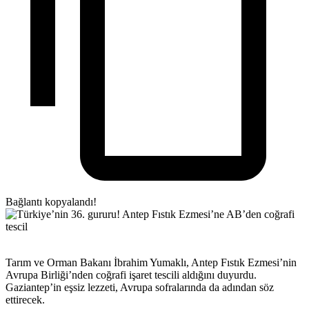
Bağlantı kopyalandı!
Tarım ve Orman Bakanı İbrahim Yumaklı, Antep Fıstık Ezmesi’nin
Avrupa Birliği’nden coğrafi işaret tescili aldığını duyurdu.
Gaziantep’in eşsiz lezzeti, Avrupa sofralarında da adından söz
ettirecek.