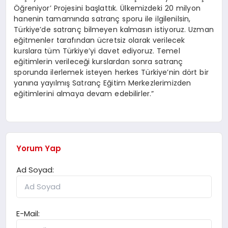
Öğreniyor’ Projesini başlattık. Ülkemizdeki 20 milyon
hanenin tamamında satranç sporu ile ilgilenilsin,
Türkiye’de satranç bilmeyen kalmasın istiyoruz. Uzman
eğitmenler tarafından ücretsiz olarak verilecek
kurslara tüm Türkiye’yi davet ediyoruz. Temel
eğitimlerin verileceği kurslardan sonra satranç
sporunda ilerlemek isteyen herkes Türkiye’nin dört bir
yanına yayılmış Satranç Eğitim Merkezlerimizden
eğitimlerini almaya devam edebilirler.”
Yorum Yap
Ad Soyad:
E-Mail: