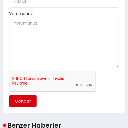
Yorumunuz:
Gönder
Benzer Haberler