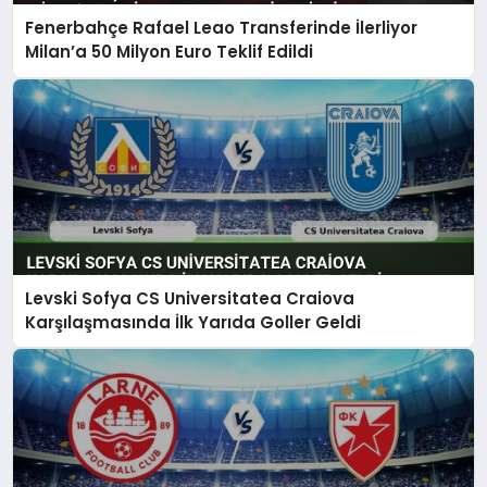
Fenerbahçe Rafael Leao Transferinde İlerliyor
Milan’a 50 Milyon Euro Teklif Edildi
Levski Sofya CS Universitatea Craiova
Karşılaşmasında İlk Yarıda Goller Geldi