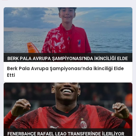
Berk Pala Avrupa Şampiyonası’nda İkinciliği Elde
Etti