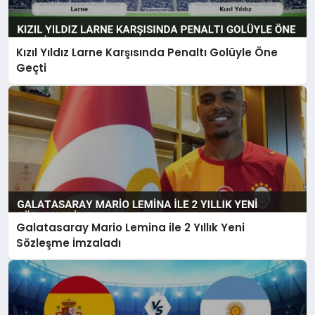
Kızıl Yıldız Larne Karşısında Penaltı Golüyle Öne
Geçti
Galatasaray Mario Lemina ile 2 Yıllık Yeni
Sözleşme İmzaladı