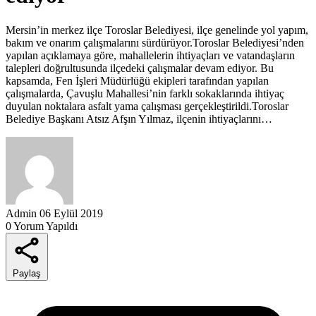
Mersin’in merkez ilçe Toroslar Belediyesi, ilçe genelinde yol yapım,
bakım ve onarım çalışmalarını sürdürüyor.Toroslar Belediyesi’nden
yapılan açıklamaya göre, mahallelerin ihtiyaçları ve vatandaşların
talepleri doğrultusunda ilçedeki çalışmalar devam ediyor. Bu
kapsamda, Fen İşleri Müdürlüğü ekipleri tarafından yapılan
çalışmalarda, Çavuşlu Mahallesi’nin farklı sokaklarında ihtiyaç
duyulan noktalara asfalt yama çalışması gerçekleştirildi.Toroslar
Belediye Başkanı Atsız Afşın Yılmaz, ilçenin ihtiyaçlarını…
Admin
06 Eylül 2019
0 Yorum Yapıldı
Paylaş