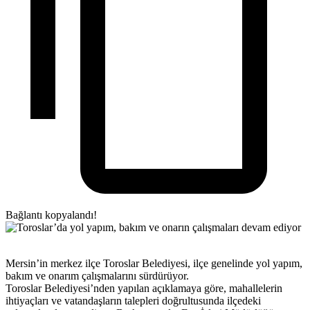
Bağlantı kopyalandı!
Mersin’in merkez ilçe Toroslar Belediyesi, ilçe genelinde yol yapım,
bakım ve onarım çalışmalarını sürdürüyor.
Toroslar Belediyesi’nden yapılan açıklamaya göre, mahallelerin
ihtiyaçları ve vatandaşların talepleri doğrultusunda ilçedeki