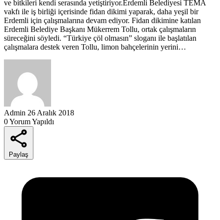
ve bitkileri kendi serasında yetiştiriyor.Erdemli Belediyesi TEMA
vakfı ile iş birliği içerisinde fidan dikimi yaparak, daha yeşil bir
Erdemli için çalışmalarına devam ediyor. Fidan dikimine katılan
Erdemli Belediye Başkanı Mükerrem Tollu, ortak çalışmaların
süreceğini söyledi. “Türkiye çöl olmasın” sloganı ile başlatılan
çalışmalara destek veren Tollu, limon bahçelerinin yerini…
Admin
26 Aralık 2018
0 Yorum Yapıldı
Paylaş