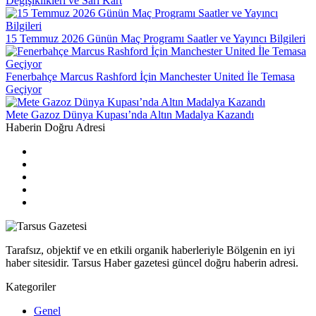
Değişiklikleri ve Sarı Kart
15 Temmuz 2026 Günün Maç Programı Saatler ve Yayıncı Bilgileri
Fenerbahçe Marcus Rashford İçin Manchester United İle Temasa
Geçiyor
Mete Gazoz Dünya Kupası’nda Altın Madalya Kazandı
Haberin Doğru Adresi
Tarafsız, objektif ve en etkili organik haberleriyle Bölgenin en iyi
haber sitesidir. Tarsus Haber gazetesi güncel doğru haberin adresi.
Kategoriler
Genel