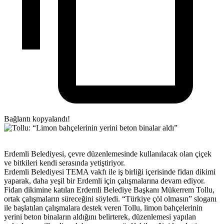
Bağlantı kopyalandı!
Erdemli Belediyesi, çevre düzenlemesinde kullanılacak olan çiçek
ve bitkileri kendi serasında yetiştiriyor.
Erdemli Belediyesi TEMA vakfı ile iş birliği içerisinde fidan dikimi
yaparak, daha yeşil bir Erdemli için çalışmalarına devam ediyor.
Fidan dikimine katılan Erdemli Belediye Başkanı Mükerrem Tollu,
ortak çalışmaların süreceğini söyledi. “Türkiye çöl olmasın” sloganı
ile başlatılan çalışmalara destek veren Tollu, limon bahçelerinin
yerini beton binaların aldığını belirterek, düzenlemesi yapılan