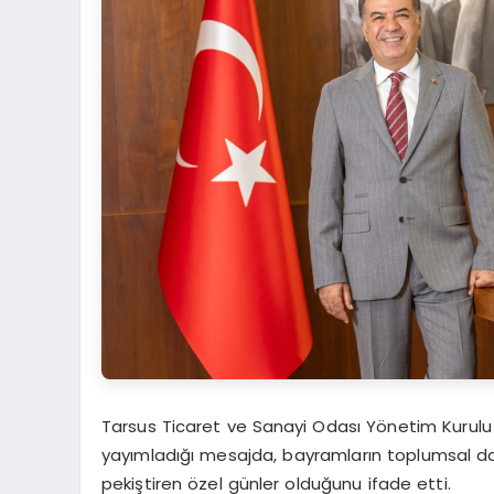
Tarsus Ticaret ve Sanayi Odası Yönetim Kurulu 
yayımladığı mesajda, bayramların toplumsal daya
pekiştiren özel günler olduğunu ifade etti.