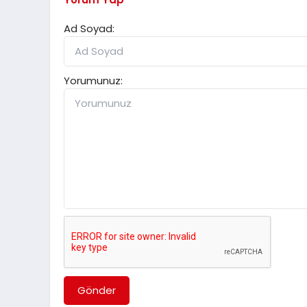
Ad Soyad:
Yorumunuz:
Gönder