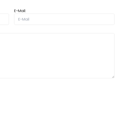
E-Mail: