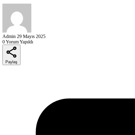
Admin
29 Mayıs 2025
0 Yorum Yapıldı
Paylaş