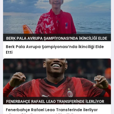
Berk Pala Avrupa Şampiyonası’nda İkinciliği Elde
Etti
Fenerbahçe Rafael Leao Transferinde İlerliyor