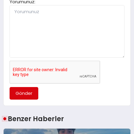
Yorumunuz:
Gönder
Benzer Haberler