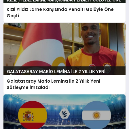
Kızıl Yıldız Larne Karşısında Penaltı Golüyle Öne
Geçti
Galatasaray Mario Lemina ile 2 Yıllık Yeni
Sözleşme İmzaladı