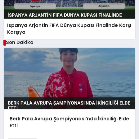
İspanya Arjantin FIFA Dünya Kupası Finalinde Karşı
Karşıya
Son Dakika
Berk Pala Avrupa Şampiyonası’nda İkinciliği Elde
Etti