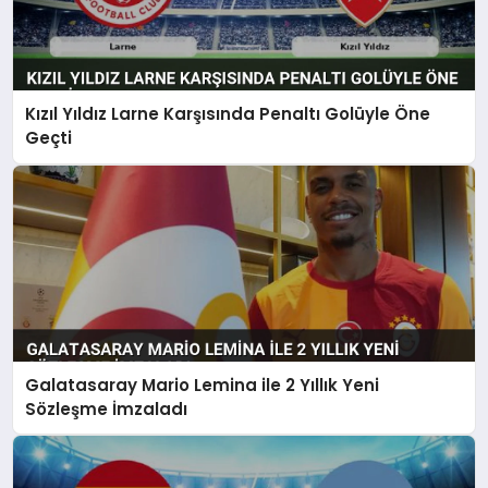
Kızıl Yıldız Larne Karşısında Penaltı Golüyle Öne
Geçti
Galatasaray Mario Lemina ile 2 Yıllık Yeni
Sözleşme İmzaladı