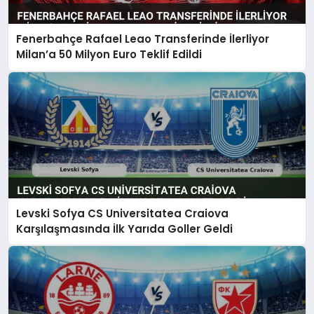
Fenerbahçe Rafael Leao Transferinde İlerliyor
Milan’a 50 Milyon Euro Teklif Edildi
Levski Sofya CS Universitatea Craiova
Karşılaşmasında İlk Yarıda Goller Geldi