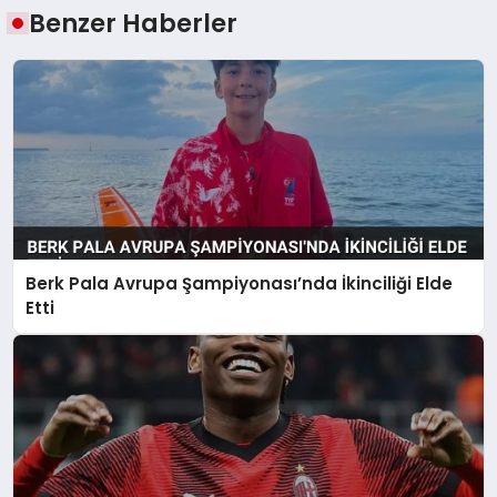
Benzer Haberler
Berk Pala Avrupa Şampiyonası’nda İkinciliği Elde
Etti