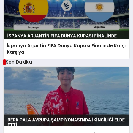
İspanya Arjantin FIFA Dünya Kupası Finalinde Karşı
Karşıya
Son Dakika