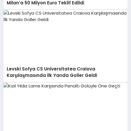
Milan’a 50 Milyon Euro Teklif Edildi
Levski Sofya CS Universitatea Craiova
Karşılaşmasında İlk Yarıda Goller Geldi