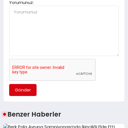
Yorumunuz:
Gönder
Benzer Haberler