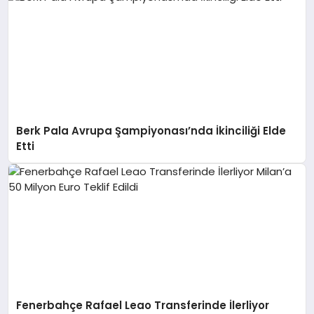
Berk Pala Avrupa Şampiyonası’nda İkinciliği Elde
Etti
Fenerbahçe Rafael Leao Transferinde İlerliyor