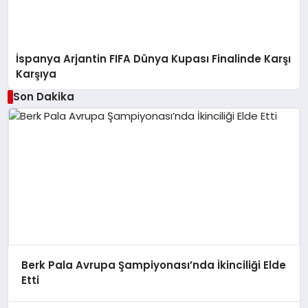
İspanya Arjantin FIFA Dünya Kupası Finalinde Karşı
Karşıya
Son Dakika
Berk Pala Avrupa Şampiyonası’nda İkinciliği Elde
Etti