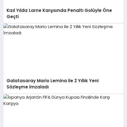
Kızıl Yıldız Larne Karşısında Penaltı Golüyle Öne
Geçti
Galatasaray Mario Lemina ile 2 Yıllık Yeni
Sözleşme İmzaladı