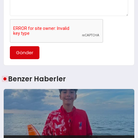
Gönder
Benzer Haberler