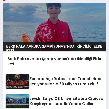
Berk Pala Avrupa Şampiyonası’nda İkinciliği Elde
Etti
Fenerbahçe Rafael Leao Transferinde
İlerliyor Milan’a 50 Milyon Euro Teklif
Edildi
Levski Sofya CS Universitatea Craiova
Karşılaşmasında İlk Yarıda Goller