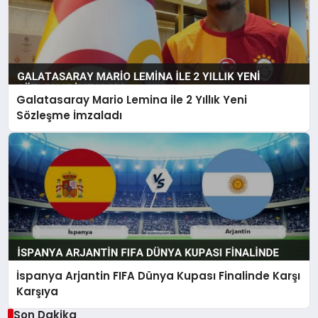
Galatasaray Mario Lemina ile 2 Yıllık Yeni
Sözleşme İmzaladı
İspanya Arjantin FIFA Dünya Kupası Finalinde Karşı
Karşıya
Son Dakika