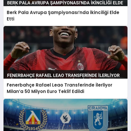
Berk Pala Avrupa Şampiyonası’nda İkinciliği Elde
Etti
Fenerbahçe Rafael Leao Transferinde İlerliyor
Milan’a 50 Milyon Euro Teklif Edildi