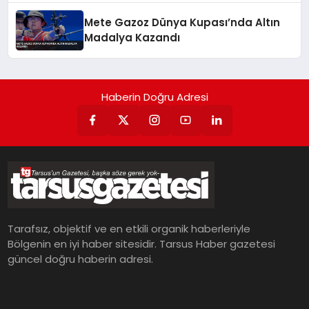
Mete Gazoz Dünya Kupası’nda Altın
Madalya Kazandı
Haberin Doğru Adresi
Tarafsız, objektif ve en etkili organik haberleriyle
Bölgenin en iyi haber sitesidir. Tarsus Haber gazetesi
güncel doğru haberin adresi.