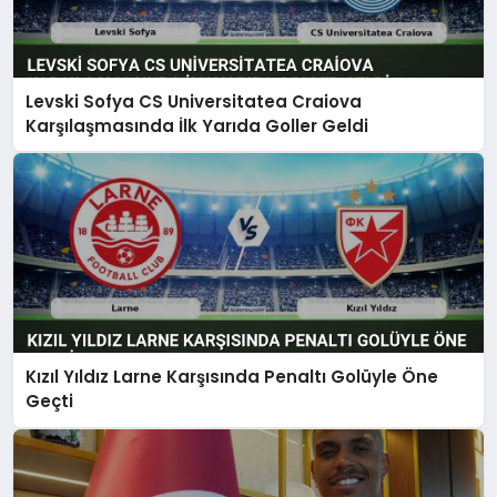
Levski Sofya CS Universitatea Craiova
Karşılaşmasında İlk Yarıda Goller Geldi
Kızıl Yıldız Larne Karşısında Penaltı Golüyle Öne
Geçti