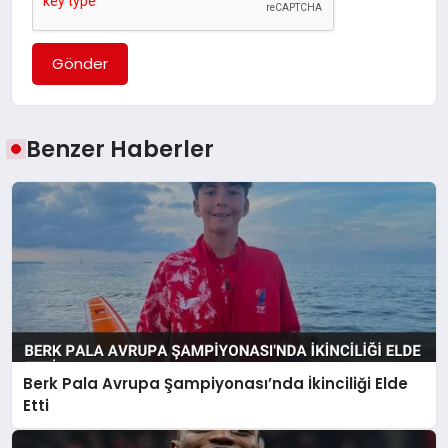
Gönder
Benzer Haberler
Berk Pala Avrupa Şampiyonası’nda İkinciliği Elde
Etti