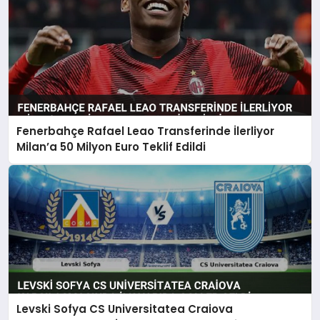
Fenerbahçe Rafael Leao Transferinde İlerliyor
Milan’a 50 Milyon Euro Teklif Edildi
Levski Sofya CS Universitatea Craiova