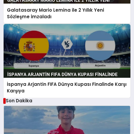
Galatasaray Mario Lemina ile 2 Yıllık Yeni
Sözleşme İmzaladı
İspanya Arjantin FIFA Dünya Kupası Finalinde Karşı
Karşıya
Son Dakika