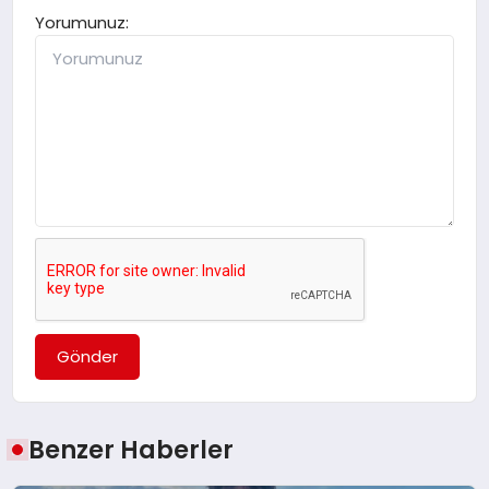
Yorumunuz:
Gönder
Benzer Haberler