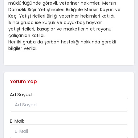
müdürlüğünde görevli, veteriner hekimler, Mersin
Damızlık Sığır Yetiştiricileri Birliği ile Mersin Koyun ve
Keçi Yetiştiricileri Birliği veteriner hekimleri katıldı.
İkinci gruba ise küçük ve büyükbaş hayvan
yetiştiricileri, kasaplar ve marketlerin et reyonu
çalışanları katıldı.
Her iki gruba da şarbon hastalığı hakkında gerekli
bilgiler verildi.
Yorum Yap
Ad Soyad:
E-Mail: