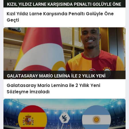
Kızıl Yıldız Larne Karşısında Penaltı Golüyle Öne
Geçti
Galatasaray Mario Lemina ile 2 Yıllık Yeni
Sözleşme İmzaladı