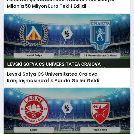
Milan’a 50 Milyon Euro Teklif Edildi
Levski Sofya CS Universitatea Craiova
Karşılaşmasında İlk Yarıda Goller Geldi