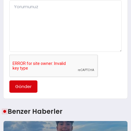
Gönder
Benzer Haberler