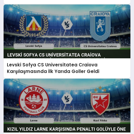
Levski Sofya CS Universitatea Craiova
Karşılaşmasında İlk Yarıda Goller Geldi