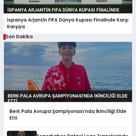
İspanya Arjantin FIFA Dünya Kupası Finalinde Karşı
Karşıya
Son Dakika
Berk Pala Avrupa Şampiyonası’nda İkinciliği Elde
Etti