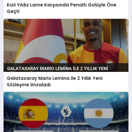
Kızıl Yıldız Larne Karşısında Penaltı Golüyle Öne
Geçti
Galatasaray Mario Lemina ile 2 Yıllık Yeni
Sözleşme İmzaladı