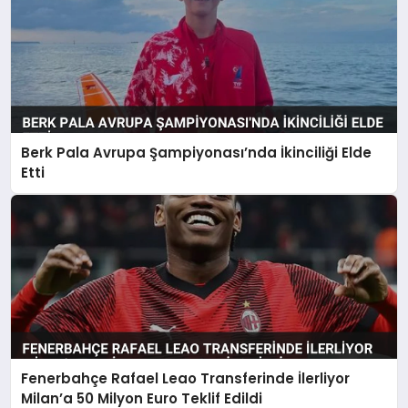
Berk Pala Avrupa Şampiyonası’nda İkinciliği Elde
Etti
Fenerbahçe Rafael Leao Transferinde İlerliyor
Milan’a 50 Milyon Euro Teklif Edildi