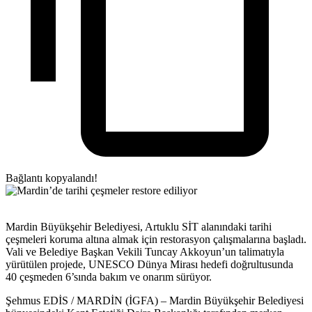
Bağlantı kopyalandı!
Mardin Büyükşehir Belediyesi, Artuklu SİT alanındaki tarihi
çeşmeleri koruma altına almak için restorasyon çalışmalarına başladı.
Vali ve Belediye Başkan Vekili Tuncay Akkoyun’un talimatıyla
yürütülen projede, UNESCO Dünya Mirası hedefi doğrultusunda
40 çeşmeden 6’sında bakım ve onarım sürüyor.
Şehmus EDİS / MARDİN (İGFA) – Mardin Büyükşehir Belediyesi