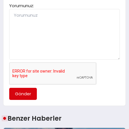
Yorumunuz:
Gönder
Benzer Haberler