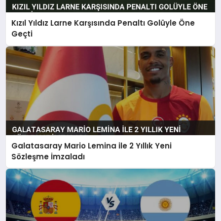
Kızıl Yıldız Larne Karşısında Penaltı Golüyle Öne
Geçti
Galatasaray Mario Lemina ile 2 Yıllık Yeni
Sözleşme İmzaladı