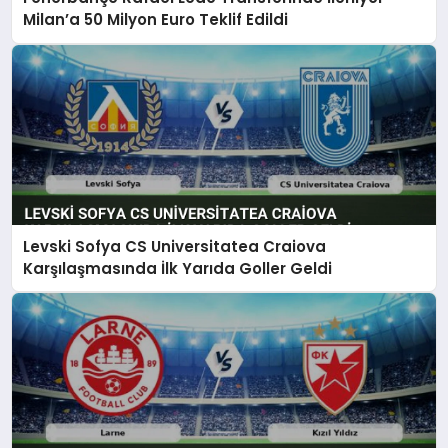
Milan’a 50 Milyon Euro Teklif Edildi
Levski Sofya CS Universitatea Craiova
Karşılaşmasında İlk Yarıda Goller Geldi