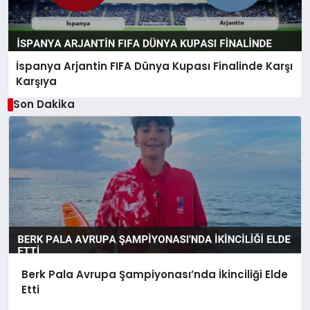
İspanya Arjantin FIFA Dünya Kupası Finalinde Karşı
Karşıya
Son Dakika
Berk Pala Avrupa Şampiyonası’nda İkinciliği Elde
Etti