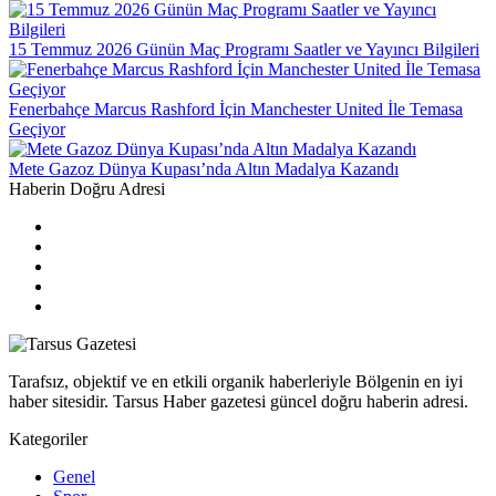
15 Temmuz 2026 Günün Maç Programı Saatler ve Yayıncı Bilgileri
Fenerbahçe Marcus Rashford İçin Manchester United İle Temasa
Geçiyor
Mete Gazoz Dünya Kupası’nda Altın Madalya Kazandı
Haberin Doğru Adresi
Tarafsız, objektif ve en etkili organik haberleriyle Bölgenin en iyi
haber sitesidir. Tarsus Haber gazetesi güncel doğru haberin adresi.
Kategoriler
Genel