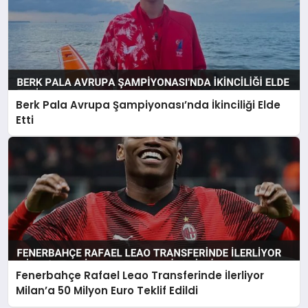
Berk Pala Avrupa Şampiyonası’nda İkinciliği Elde
Etti
Fenerbahçe Rafael Leao Transferinde İlerliyor
Milan’a 50 Milyon Euro Teklif Edildi