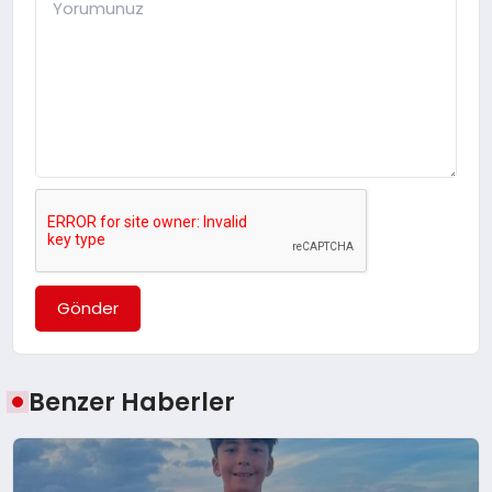
Gönder
Benzer Haberler