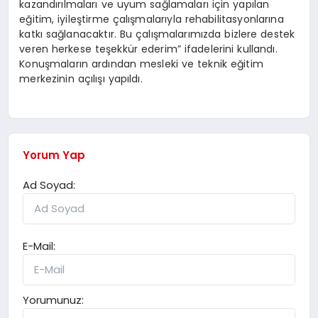
kazandırılmaları ve uyum sağlamaları için yapılan
eğitim, iyileştirme çalışmalarıyla rehabilitasyonlarına
katkı sağlanacaktır. Bu çalışmalarımızda bizlere destek
veren herkese teşekkür ederim” ifadelerini kullandı.
Konuşmaların ardından mesleki ve teknik eğitim
merkezinin açılışı yapıldı.
Yorum Yap
Ad Soyad:
E-Mail:
Yorumunuz: