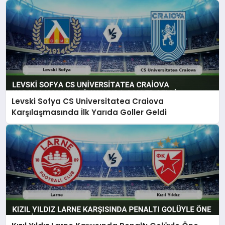
Levski Sofya CS Universitatea Craiova
Karşılaşmasında İlk Yarıda Goller Geldi