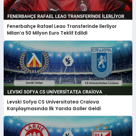
Fenerbahçe Rafael Leao Transferinde İlerliyor
Milan’a 50 Milyon Euro Teklif Edildi
Levski Sofya CS Universitatea Craiova
Karşılaşmasında İlk Yarıda Goller Geldi