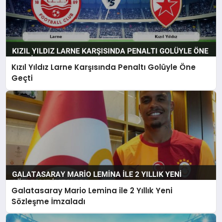
Kızıl Yıldız Larne Karşısında Penaltı Golüyle Öne
Geçti
Galatasaray Mario Lemina ile 2 Yıllık Yeni
Sözleşme İmzaladı