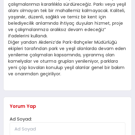
çalışmalarımızı kararlılıkla sürdüreceğiz. Parkı veya yeşil
alanı olmayan tek bir mahallemiz kalmayacak. Kaliteli,
yaşanılır, düzenli, sağlıklı ve temiz bir kent için
belediyecilik anlamında ihtiyaç duyulan hizmet, proje
ve çalışmalarımıza aralıksız devam edeceğiz”
ifadelerini kullandı.
Diğer yandan Akdeniz’de Park-Bahçeler Müdürlüğü
ekipleri tarafından park ve yeşil alanlarda devam eden
yenileme çalışmaları kapsamında, yıpranmış olan
kamelyalar ve oturma grupları yenileniyor, parklara
yeni çöp kovaları konulup yeşil alanlar genel bir bakım
ve onarımdan geçiriliyor.
Yorum Yap
Ad Soyad: