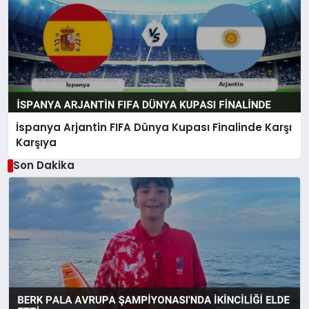
İspanya Arjantin FIFA Dünya Kupası Finalinde Karşı
Karşıya
Son Dakika