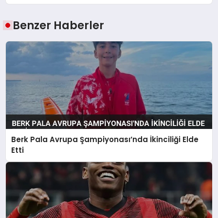
Benzer Haberler
Berk Pala Avrupa Şampiyonası’nda İkinciliği Elde
Etti