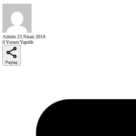
Admin
23 Nisan 2019
0 Yorum Yapıldı
Paylaş