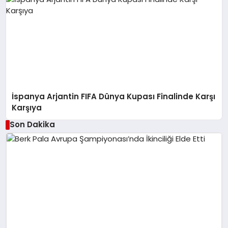
İspanya Arjantin FIFA Dünya Kupası Finalinde Karşı
Karşıya
Son Dakika