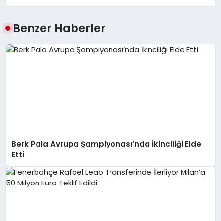
Benzer Haberler
Berk Pala Avrupa Şampiyonası’nda İkinciliği Elde
Etti