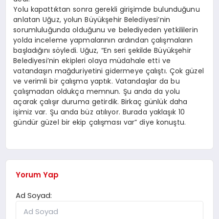
Yolu kapattıktan sonra gerekli girişimde bulunduğunu
anlatan Uğuz, yolun Büyükşehir Belediyesi’nin
sorumluluğunda olduğunu ve belediyeden yetkililerin
yolda inceleme yapmalarının ardından çalışmaların
başladığını söyledi. Uğuz, “En seri şekilde Büyükşehir
Belediyesi’nin ekipleri olaya müdahale etti ve
vatandaşın mağduriyetini gidermeye çalıştı. Çok güzel
ve verimli bir çalışma yaptık. Vatandaşlar da bu
çalışmadan oldukça memnun. Şu anda da yolu
açarak çalışır duruma getirdik. Birkaç günlük daha
işimiz var. Şu anda büz atılıyor. Burada yaklaşık 10
gündür güzel bir ekip çalışması var” diye konuştu.
Yorum Yap
Ad Soyad: