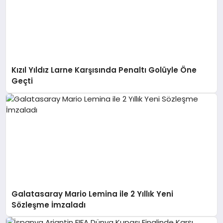
Kızıl Yıldız Larne Karşısında Penaltı Golüyle Öne
Geçti
Galatasaray Mario Lemina ile 2 Yıllık Yeni
Sözleşme İmzaladı