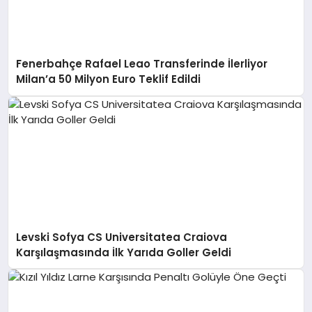
Fenerbahçe Rafael Leao Transferinde İlerliyor
Milan’a 50 Milyon Euro Teklif Edildi
Levski Sofya CS Universitatea Craiova
Karşılaşmasında İlk Yarıda Goller Geldi