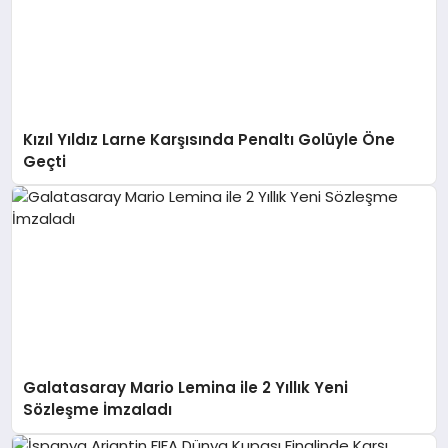
Kızıl Yıldız Larne Karşısında Penaltı Golüyle Öne
Geçti
Galatasaray Mario Lemina ile 2 Yıllık Yeni
Sözleşme İmzaladı