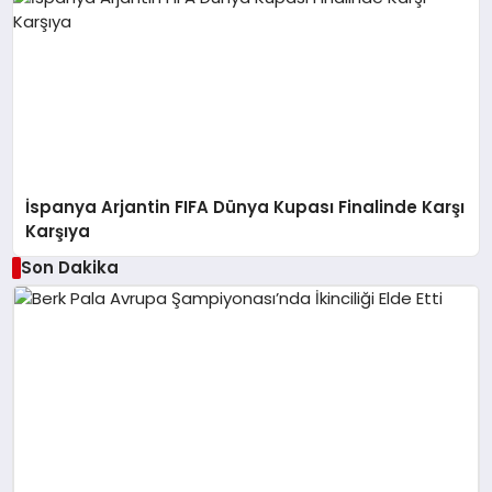
İspanya Arjantin FIFA Dünya Kupası Finalinde Karşı
Karşıya
Son Dakika