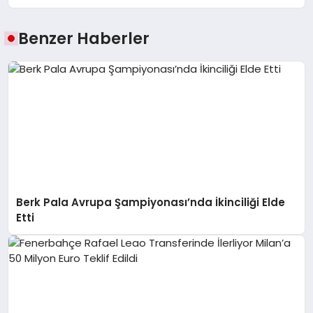
Benzer Haberler
Berk Pala Avrupa Şampiyonası’nda İkinciliği Elde
Etti