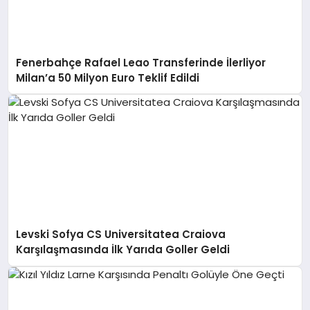
Fenerbahçe Rafael Leao Transferinde İlerliyor
Milan’a 50 Milyon Euro Teklif Edildi
Levski Sofya CS Universitatea Craiova
Karşılaşmasında İlk Yarıda Goller Geldi