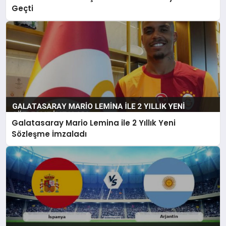
Geçti
Galatasaray Mario Lemina ile 2 Yıllık Yeni
Sözleşme İmzaladı