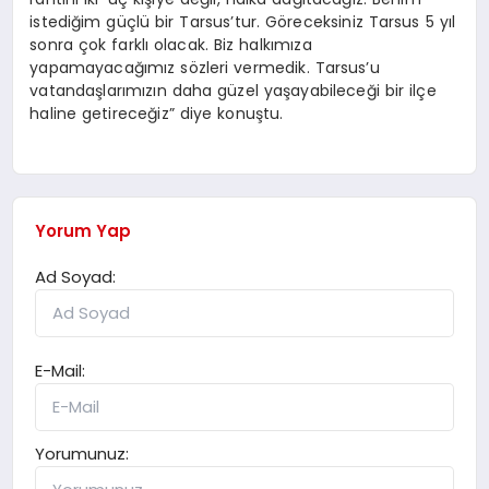
istediğim güçlü bir Tarsus’tur. Göreceksiniz Tarsus 5 yıl
sonra çok farklı olacak. Biz halkımıza
yapamayacağımız sözleri vermedik. Tarsus’u
vatandaşlarımızın daha güzel yaşayabileceği bir ilçe
haline getireceğiz” diye konuştu.
Yorum Yap
Ad Soyad:
E-Mail:
Yorumunuz: