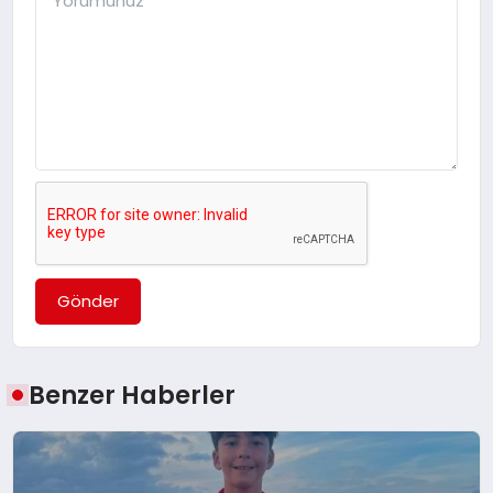
Gönder
Benzer Haberler