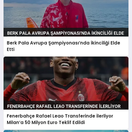
Berk Pala Avrupa Şampiyonası’nda İkinciliği Elde
Etti
Fenerbahçe Rafael Leao Transferinde İlerliyor
Milan’a 50 Milyon Euro Teklif Edildi