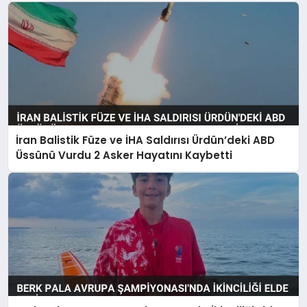
İran Balistik Füze ve İHA Saldırısı Ürdün’deki ABD
Üssünü Vurdu 2 Asker Hayatını Kaybetti