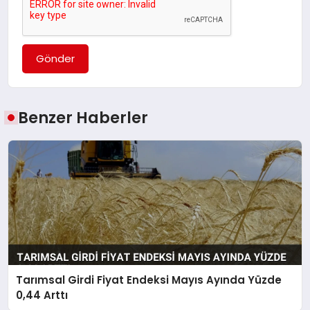
Gönder
Benzer Haberler
Tarımsal Girdi Fiyat Endeksi Mayıs Ayında Yüzde
0,44 Arttı