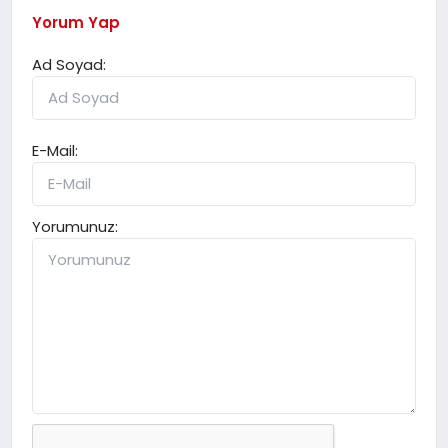
Yorum Yap
Ad Soyad:
E-Mail:
Yorumunuz: