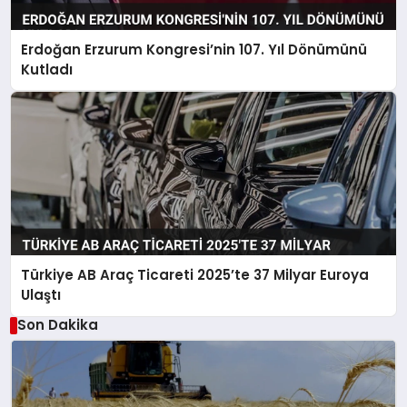
Erdoğan Erzurum Kongresi’nin 107. Yıl Dönümünü
Kutladı
Türkiye AB Araç Ticareti 2025’te 37 Milyar Euroya
Ulaştı
Son Dakika