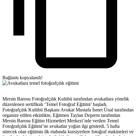
Bağlantı kopyalandı!
Mersin Barosu Fotoğrafçılık Kulübü tarafından avukatlara yönelik
düzenlenen sertifikalı ‘Temel Fotoğraf Eğitimi’ başladı.
Fotoğrafçılık Kulübü Başkanı Avukat Mustafa İsmet Ünal tarafından
organize edilen etkinlikte, Eğitmen Taylan Deprem tarafından
Mersin Barosu Eğitim Hizmetleri Merkezi’nde verilen Temel
Fotoğrafçılık Eğitimi’ne avukatlar yoğun ilgi gösterdi. 5 hafta
sürecek olan eğitimin ilk etabında kursiyerlere fotoğraf makineleri ve