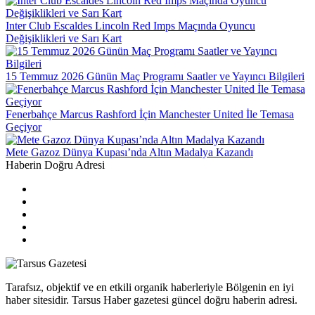
Inter Club Escaldes Lincoln Red Imps Maçında Oyuncu
Değişiklikleri ve Sarı Kart
15 Temmuz 2026 Günün Maç Programı Saatler ve Yayıncı Bilgileri
Fenerbahçe Marcus Rashford İçin Manchester United İle Temasa
Geçiyor
Mete Gazoz Dünya Kupası’nda Altın Madalya Kazandı
Haberin Doğru Adresi
Tarafsız, objektif ve en etkili organik haberleriyle Bölgenin en iyi
haber sitesidir. Tarsus Haber gazetesi güncel doğru haberin adresi.