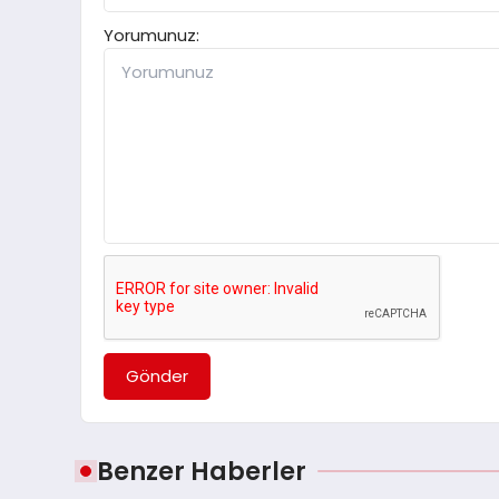
Yorumunuz:
Gönder
Benzer Haberler