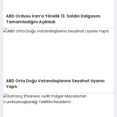
ABD Ordusu İran’a Yönelik 13. Saldırı Dalgasını
Tamamladığını Açıkladı
ABD Orta Doğu Vatandaşlarına Seyahat Uyarısı
Yaptı