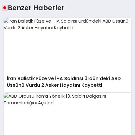
Benzer Haberler
İran Balistik Füze ve İHA Saldırısı Ürdün’deki ABD
Üssünü Vurdu 2 Asker Hayatını Kaybetti