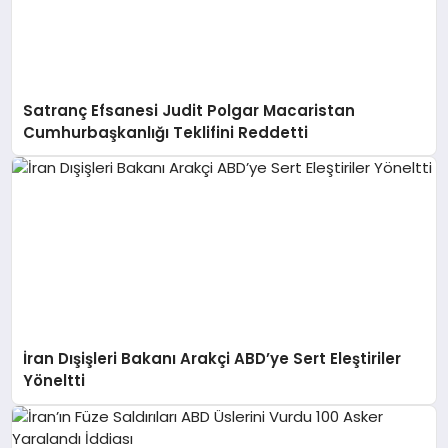
Satranç Efsanesi Judit Polgar Macaristan
Cumhurbaşkanlığı Teklifini Reddetti
İran Dışişleri Bakanı Arakçi ABD’ye Sert Eleştiriler
Yöneltti