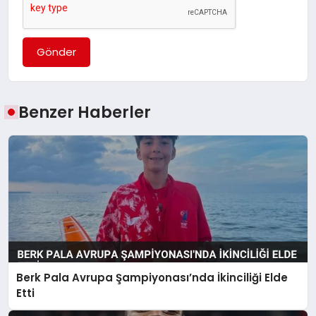
Gönder
Benzer Haberler
Berk Pala Avrupa Şampiyonası’nda İkinciliği Elde
Etti