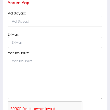
Yorum Yap
Ad Soyad:
E-Mail:
Yorumunuz: