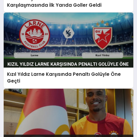
Karşılaşmasında İlk Yarıda Goller Geldi
Kızıl Yıldız Larne Karşısında Penaltı Golüyle Öne
Geçti