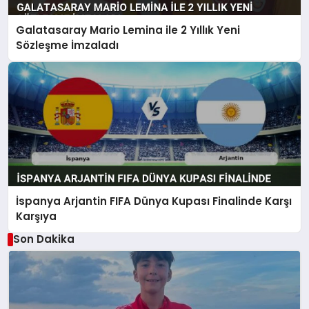
Galatasaray Mario Lemina ile 2 Yıllık Yeni
Sözleşme İmzaladı
İspanya Arjantin FIFA Dünya Kupası Finalinde Karşı
Karşıya
Son Dakika