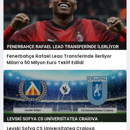
Fenerbahçe Rafael Leao Transferinde İlerliyor
Milan’a 50 Milyon Euro Teklif Edildi
Levski Sofya CS Universitatea Craiova